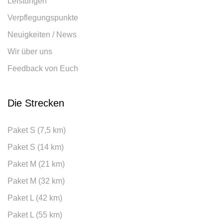
Leistungen
Verpflegungspunkte
Neuigkeiten / News
Wir über uns
Feedback von Euch
Die Strecken
Paket S (7,5 km)
Paket S (14 km)
Paket M (21 km)
Paket M (32 km)
Paket L (42 km)
Paket L (55 km)