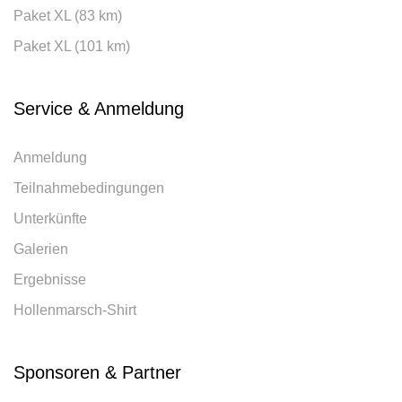
Paket XL (83 km)
Paket XL (101 km)
Service & Anmeldung
Anmeldung
Teilnahmebedingungen
Unterkünfte
Galerien
Ergebnisse
Hollenmarsch-Shirt
Sponsoren & Partner