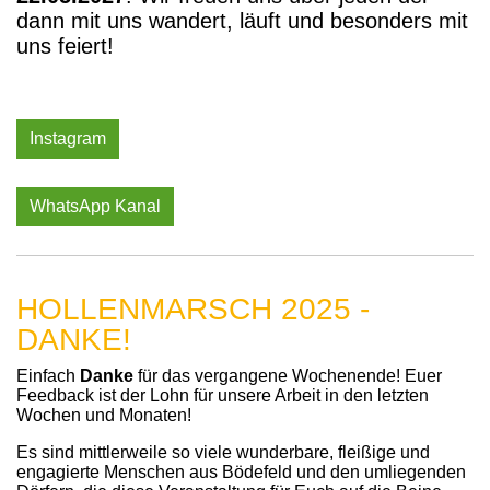
dann mit uns wandert, läuft und besonders mit
uns feiert!
Instagram
WhatsApp Kanal
HOLLENMARSCH 2025 -
DANKE!
Einfach
Danke
für das vergangene Wochenende! Euer
Feedback ist der Lohn für unsere Arbeit in den letzten
Wochen und Monaten!
Es sind mittlerweile so viele wunderbare, fleißige und
engagierte Menschen aus Bödefeld und den umliegenden