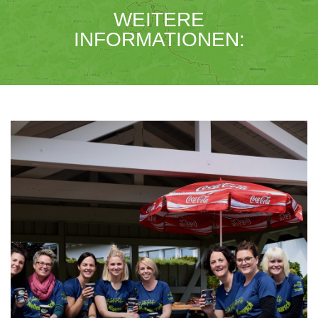
WEITERE
INFORMATIONEN: