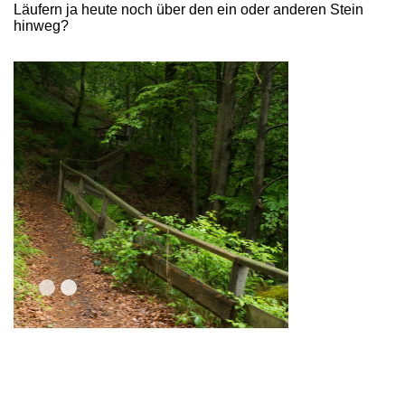
Läufern ja heute noch über den ein oder anderen Stein
hinweg?