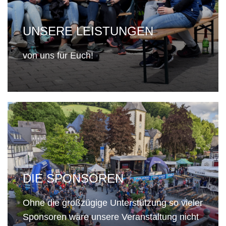
UNSERE LEISTUNGEN
von uns für Euch!
DIE SPONSOREN
Ohne die großzügige Unterstützung so vieler
Sponsoren wäre unsere Veranstaltung nicht