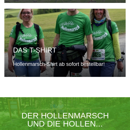
DAS T-SHIRT
Hollenmarsch-Shirt ab sofort bestellbar!
DER HOLLENMARSCH
UND DIE HOLLEN...