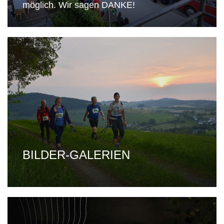
möglich. Wir sagen DANKE!
BILDER-GALERIEN