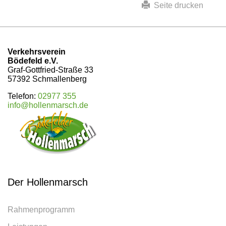
Seite drucken
Verkehrsverein
Bödefeld e.V.
Graf-Gottfried-Straße 33
57392 Schmallenberg
Telefon:
02977 355
info@hollenmarsch.de
Der Hollenmarsch
Rahmenprogramm