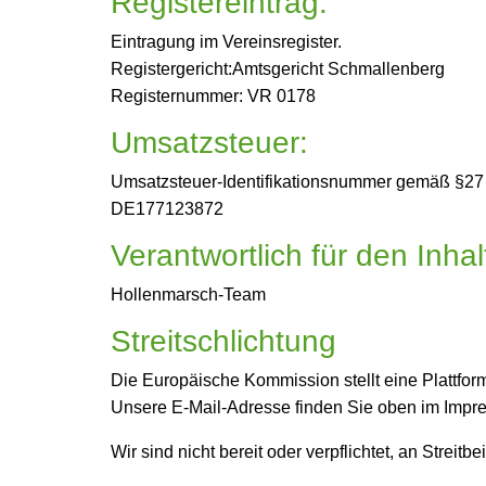
Registereintrag:
Eintragung im Vereinsregister.
Registergericht:Amtsgericht Schmallenberg
Registernummer: VR 0178
Umsatzsteuer:
Umsatzsteuer-Identifikationsnummer gemäß §27
DE177123872
Verantwortlich für den Inha
Hollenmarsch-Team
Streitschlichtung
Die Europäische Kommission stellt eine Plattform
Unsere E-Mail-Adresse finden Sie oben im Impr
Wir sind nicht bereit oder verpflichtet, an Strei