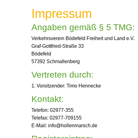
Impressum
Angaben gemäß § 5 TMG:
Verkehrsverein Bödefeld Freiheit und Land e.V.
Graf-Gottfried-Straße 33
Bödefeld
57392 Schmallenberg
Vertreten durch:
1. Vorsitzender: Timo Hennecke
Kontakt:
Telefon: 02977-355
Telefax: 02977-709155
E-Mail: info@hollenmarsch.de