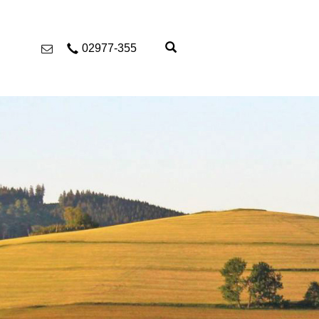
02977-355