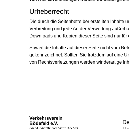
Urheberrecht
Die durch die Seitenbetreiber erstellten Inhalte
Verbreitung und jede Art der Verwertung außerha
Downloads und Kopien dieser Seite sind nur für 
Soweit die Inhalte auf dieser Seite nicht vom Bet
gekennzeichnet. Sollten Sie trotzdem auf eine 
von Rechtsverletzungen werden wir derartige In
Verkehrsverein
De
Bödefeld e.V.
Graf-Gottfried-Straße 33