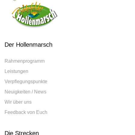
Der Hollenmarsch
Rahmenprogramm
Leistungen
Verpflegungspunkte
Neuigkeiten / News
Wir über uns
Feedback von Euch
Die Strecken