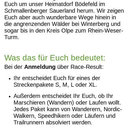
Euch um unser Heimatdorf Bödefeld im
Schmallenberger Sauerland herum. Wir zeigen
Euch aber auch wunderbare Wege hinein in
die angrenzenden Wälder bei Winterberg und
sogar bis in den Kreis Olpe zum Rhein-Weser-
Turm.
Was das für Euch bedeutet:
Bei der
Anmeldung
über Race-Result:
Ihr entscheidet Euch für eines der
Streckenpakete S, M, L oder XL.
Außerdem entscheidet Ihr Euch, ob Ihr
Marschieren (Wandern) oder Laufen wollt.
Jedes Paket kann von Wanderern, Nordic-
Walkern, Speedhikern oder Läufern und
Trailrunnern absolviert werden.