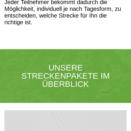
Jeder Teilnehmer bekommt dadurch die
Möglichkeit, individuell je nach Tagesform, zu
entscheiden, welche Strecke für Ihn die
richtige ist.
UNSERE
STRECKENPAKETE IM
ÜBERBLICK