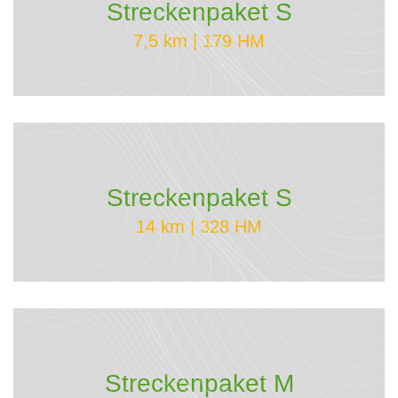
Streckenpaket S
7,5 km | 179 HM
Streckenpaket S
14 km | 328 HM
Streckenpaket M