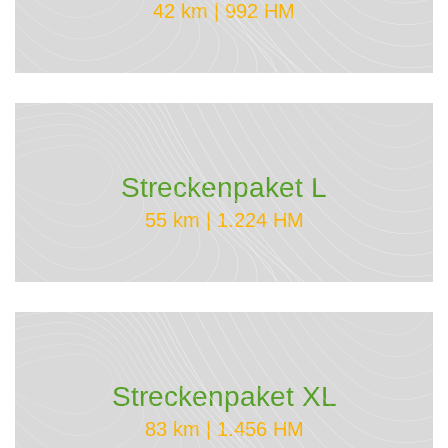
42 km | 992 HM
Streckenpaket L
55 km | 1.224 HM
Streckenpaket XL
83 km | 1.456 HM