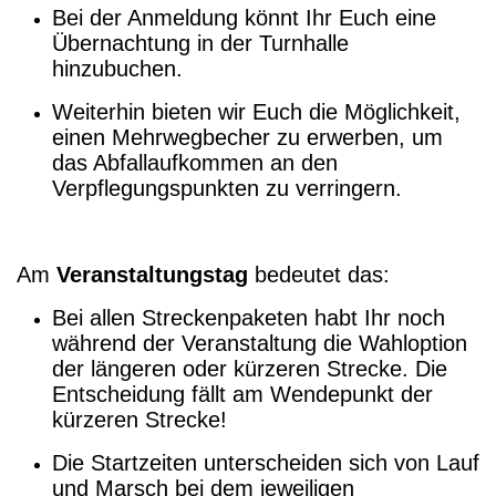
Bei der Anmeldung könnt Ihr Euch eine
Übernachtung in der Turnhalle
hinzubuchen.
Weiterhin bieten wir Euch die Möglichkeit,
einen Mehrwegbecher zu erwerben, um
das Abfallaufkommen an den
Verpflegungspunkten zu verringern.
Am
Veranstaltungstag
bedeutet das:
Bei allen Streckenpaketen habt Ihr noch
während der Veranstaltung die Wahloption
der längeren oder kürzeren Strecke. Die
Entscheidung fällt am Wendepunkt der
kürzeren Strecke!
Die Startzeiten unterscheiden sich von Lauf
und Marsch bei dem jeweiligen