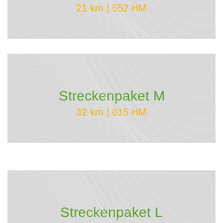
21 km | 552 HM
Streckenpaket M
32 km | 815 HM
Streckenpaket L