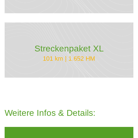
Streckenpaket XL
101 km | 1.652 HM
Weitere Infos & Details: