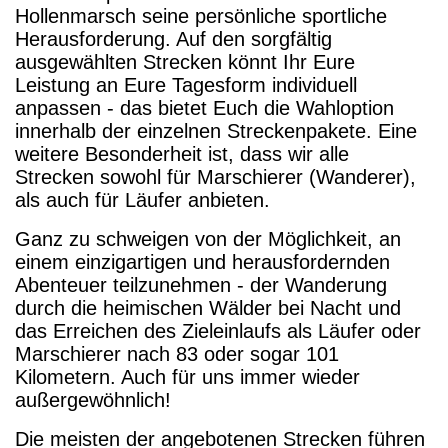
Hollenmarsch seine persönliche sportliche
Herausforderung. Auf den sorgfältig
ausgewählten Strecken könnt Ihr Eure
Leistung an Eure Tagesform individuell
anpassen - das bietet Euch die Wahloption
innerhalb der einzelnen Streckenpakete. Eine
weitere Besonderheit ist, dass wir alle
Strecken sowohl für Marschierer (Wanderer),
als auch für Läufer anbieten.
Ganz zu schweigen von der Möglichkeit, an
einem einzigartigen und herausfordernden
Abenteuer teilzunehmen - der Wanderung
durch die heimischen Wälder bei Nacht und
das Erreichen des Zieleinlaufs als Läufer oder
Marschierer nach 83 oder sogar 101
Kilometern. Auch für uns immer wieder
außergewöhnlich!
Die meisten der angebotenen Strecken führen