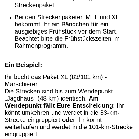
Streckenpaket.
Bei den Streckenpaketen M, L und XL
bekommt Ihr ein Bändchen für ein
ausgiebiges Frühstück vor dem Start.
Beachtet bitte die Frühstückszeiten im
Rahmenprogramm.
Ein Beispiel:
Ihr bucht das Paket XL (83/101 km) -
Marschieren.
Die Strecken sind bis zum Wendepunkt
„Jagdhaus“ (48 km) identisch.
Am
Wendepunkt fällt Eure Entscheidung
: Ihr
könnt umkehren und werdet in die 83-km-
Strecke eingruppiert
oder
Ihr könnt
weiterlaufen und werdet in die 101-km-Strecke
eingruppiert.