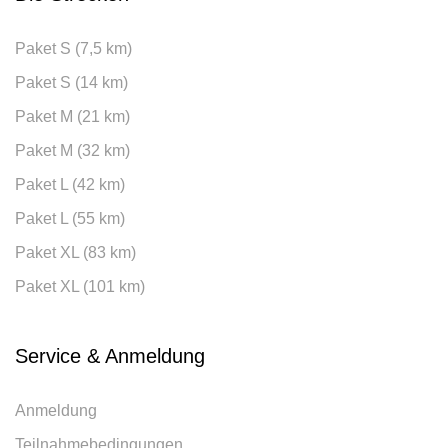
Paket S (7,5 km)
Paket S (14 km)
Paket M (21 km)
Paket M (32 km)
Paket L (42 km)
Paket L (55 km)
Paket XL (83 km)
Paket XL (101 km)
Service & Anmeldung
Anmeldung
Teilnahmebedingungen