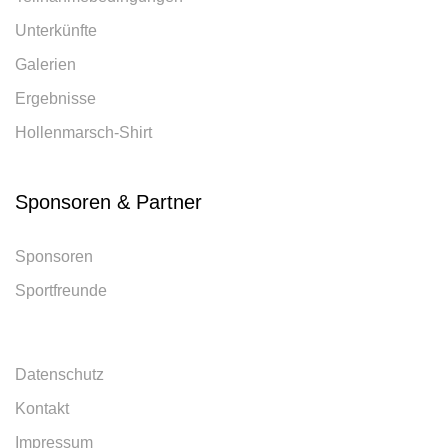
Unterkünfte
Galerien
Ergebnisse
Hollenmarsch-Shirt
Sponsoren & Partner
Sponsoren
Sportfreunde
Datenschutz
Kontakt
Impressum