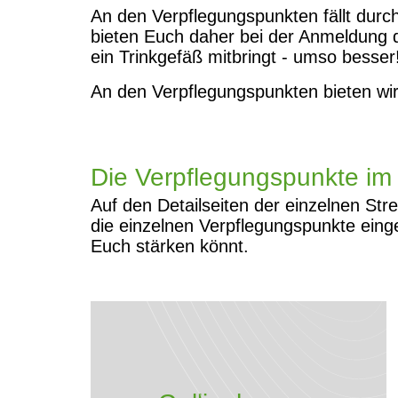
An den Verpflegungspunkten fällt durch
bieten Euch daher bei der Anmeldung d
ein Trinkgefäß mitbringt - umso besser
An den Verpflegungspunkten bieten wir
Die Verpflegungspunkte im 
Auf den Detailseiten der einzelnen Str
die einzelnen Verpflegungspunkte eing
Euch stärken könnt.