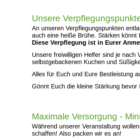
Unsere Verpflegungspunkt
An unseren Verpflegungspunkten entlang
auch eine heiße Brühe. Stärken könnt
Diese Verpflegung ist in Eurer Anme
Unsere freiwilligen Helfer sind je nac
selbstgebackenen Kuchen und Süßigkei
Alles für Euch und Eure Bestleistung 
Gönnt Euch die kleine Stärkung bevor I
Maximale Versorgung - Mini
Während unserer Veranstaltung wollen
schaffen! Also packen wir es an!