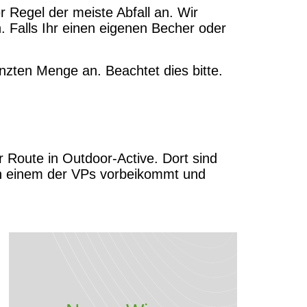
 Regel der meiste Abfall an. Wir
 Falls Ihr einen eigenen Becher oder
nzten Menge an. Beachtet dies bitte.
r Route in Outdoor-Active. Dort sind
 an einem der VPs vorbeikommt und