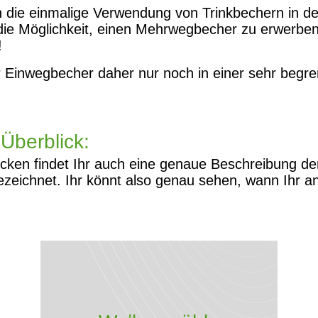
 die einmalige Verwendung von Trinkbechern in der
ie Möglichkeit, einen Mehrwegbecher zu erwerben.
!
 Einwegbecher daher nur noch in einer sehr begre
Überblick:
ecken findet Ihr auch eine genaue Beschreibung de
ezeichnet. Ihr könnt also genau sehen, wann Ihr