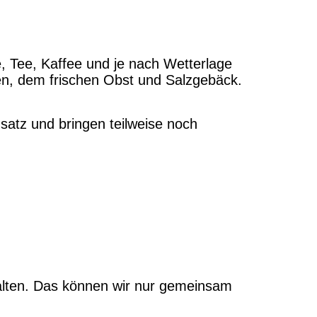
e, Tee, Kaffee und je nach Wetterlage
en, dem frischen Obst und Salzgebäck.
nsatz und bringen teilweise noch
alten. Das können wir nur gemeinsam