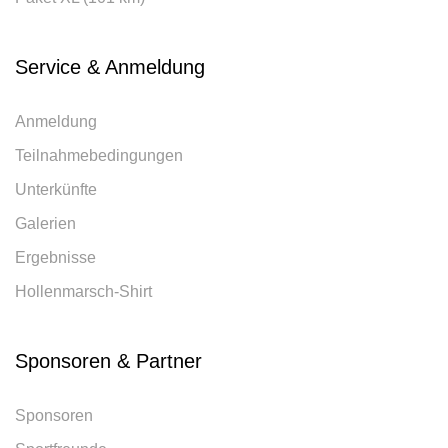
Service & Anmeldung
Anmeldung
Teilnahmebedingungen
Unterkünfte
Galerien
Ergebnisse
Hollenmarsch-Shirt
Sponsoren & Partner
Sponsoren