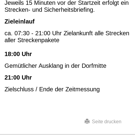
Jeweils 15 Minuten vor der Startzeit erfolgt ein
Strecken- und Sicherheitsbriefing.
Zieleinlauf
ca. 07:30 - 21:00 Uhr Zielankunft alle Strecken
aller Streckenpakete
18:00 Uhr
Gemütlicher Ausklang in der Dorfmitte
21:00 Uhr
Zielschluss / Ende der Zeitmessung
Seite drucken