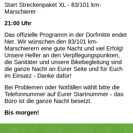
Start Streckenpaket XL - 83/101 km-
Marschierer
21:00 Uhr
Das offizielle Programm in der Dorfmitte endet
hier. Wir wünschen den 83/101 km-
Marschierern eine gute Nacht und viel Erfolg!
Unsere Helfer an den Verpflegungspunkten,
die Sanitäter und unsere Bikebegleitung sind
die ganze Nacht an Eurer Seite und für Euch
im Einsatz - Danke dafür!
Bei Problemen oder Notfällen wählt bitte die
Telefonnummer auf Eurer Startnummer - das
Büro ist die ganze Nacht besetzt.
Bis morgen!