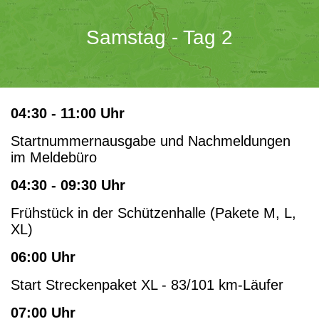
Samstag - Tag 2
04:30 - 11:00 Uhr
Startnummernausgabe und Nachmeldungen
im Meldebüro
04:30 - 09:30 Uhr
Frühstück in der Schützenhalle (Pakete M, L,
XL)
06:00 Uhr
Start Streckenpaket XL - 83/101 km-Läufer
07:00 Uhr