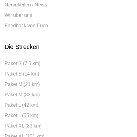
Neuigkeiten / News
Wir über uns
Feedback von Euch
Die Strecken
Paket S (7,5 km)
Paket S (14 km)
Paket M (21 km)
Paket M (32 km)
Paket L (42 km)
Paket L (55 km)
Paket XL (83 km)
Paket XL (101 km)