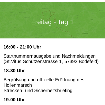
Freitag - Tag 1
16:00 - 21:00 Uhr
Startnummernausgabe und Nachmeldungen
(St.Vitus-Schützenstrasse 1, 57392 Bödefeld)
18:30 Uhr
Begrüßung und offizielle Eröffnung des
Hollenmarsch
Strecken- und Sicherheitsbriefing
19:00 Uhr