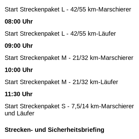
Start Streckenpaket L - 42/55 km-Marschierer
08:00 Uhr
Start Streckenpaket L - 42/55 km-Läufer
09:00 Uhr
Start Streckenpaket M - 21/32 km-Marschierer
10:00 Uhr
Start Streckenpaket M - 21/32 km-Läufer
11:30 Uhr
Start Streckenpaket S - 7,5/14 km-Marschierer
und Läufer
Strecken- und Sicherheitsbriefing