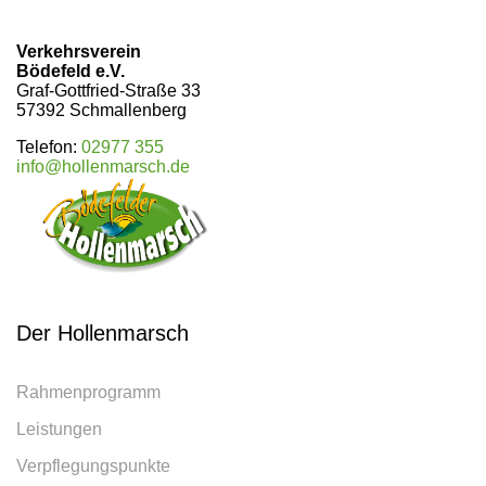
Verkehrsverein
Bödefeld e.V.
Graf-Gottfried-Straße 33
57392 Schmallenberg
Telefon:
02977 355
info@hollenmarsch.de
Der Hollenmarsch
Rahmenprogramm
Leistungen
Verpflegungspunkte