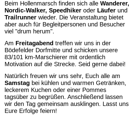
Beim Hollenmarsch finden sich alle
Wanderer,
Nordic-Walker, Speedhiker
oder
Läufer
und
Trailrunner
wieder. Die Veranstaltung bietet
aber auch für Begleitpersonen und Besucher
viel "drum herum".
Am
Freitagabend
treffen wir uns in der
Bödefelder Dorfmitte und schicken unsere
83/101 km-Marschierer mit ordentlich
Motivation auf die Strecke. Seid gerne dabei!
Natürlich freuen wir uns sehr, Euch alle am
Samstag
bei kühlen und warmen Getränken,
leckerem Kuchen oder einer Pommes
tagsüber zu begrüßen. Anschließend lassen
wir den Tag gemeinsam ausklingen. Lasst uns
Eure Erfolge feiern!